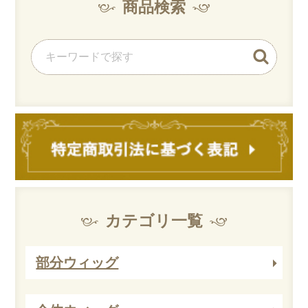
商品検索
カテゴリ一覧
部分ウィッグ