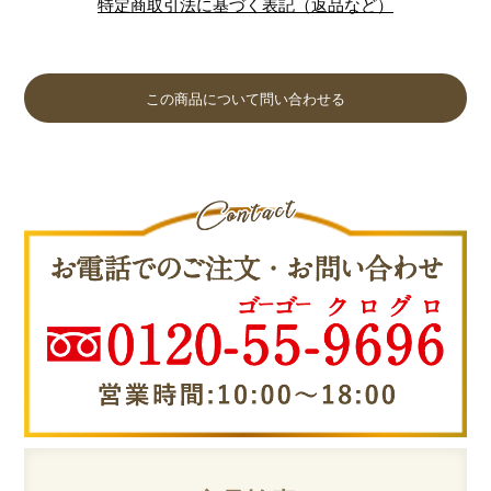
特定商取引法に基づく表記（返品など）
この商品について問い合わせる