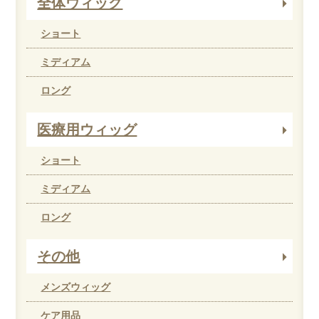
全体ウィッグ
ショート
ミディアム
ロング
医療用ウィッグ
ショート
ミディアム
ロング
その他
メンズウィッグ
ケア用品