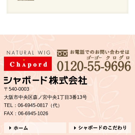
〒540-0003
大阪市中央区森ノ宮中央1丁目3番13号
TEL：06-6945-0817（代）
FAX：06-6945-1026