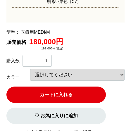
明るい栗色（C7）
型番：
医療用MEDI/M
180,000円
販売価格
198,000円(税込)
購入数
カラー
カートに入れる
♡ お気に入りに追加