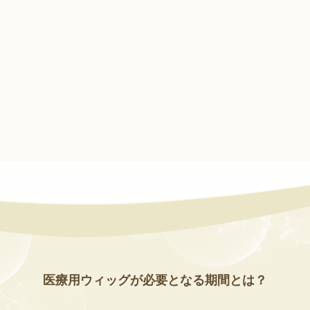
医療用ウィッグが必要となる期間とは？