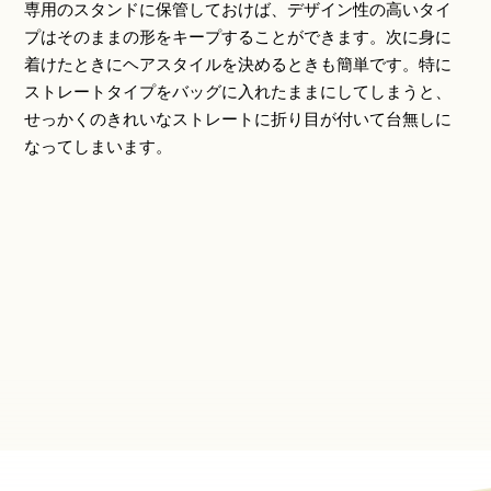
専用のスタンドに保管しておけば、デザイン性の高いタイ
プはそのままの形をキープすることができます。次に身に
着けたときにヘアスタイルを決めるときも簡単です。特に
ストレートタイプをバッグに入れたままにしてしまうと、
せっかくのきれいなストレートに折り目が付いて台無しに
なってしまいます。