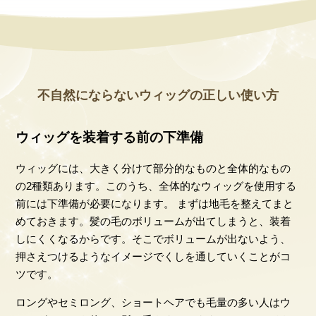
不自然にならないウィッグの正しい使い方
ウィッグを装着する前の下準備
ウィッグには、大きく分けて部分的なものと全体的なもの
の2種類あります。このうち、全体的なウィッグを使用する
前には下準備が必要になります。 まずは地毛を整えてまと
めておきます。髪の毛のボリュームが出てしまうと、装着
しにくくなるからです。そこでボリュームが出ないよう、
押さえつけるようなイメージでくしを通していくことがコ
ツです。
ロングやセミロング、ショートヘアでも毛量の多い人はウ