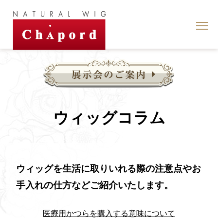
ウィッグコラム
ウィッグを生活に取りいれる際の注意点やお
手入れの仕方などご紹介いたします。
医療用かつらを購入する意味について