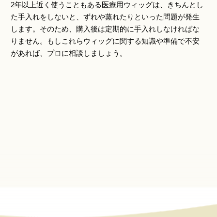
2年以上近く使うこともある医療用ウィッグは、きちんとし
た手入れをしないと、ずれや蒸れたりといった問題が発生
します。そのため、購入後は定期的に手入れしなければな
りません。もしこれらウィッグに関する知識や準備で不安
があれば、プロに相談しましょう。