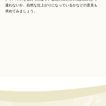
違わないか、自然な仕上がりになっているかなどの意見も
求めてみましょう。