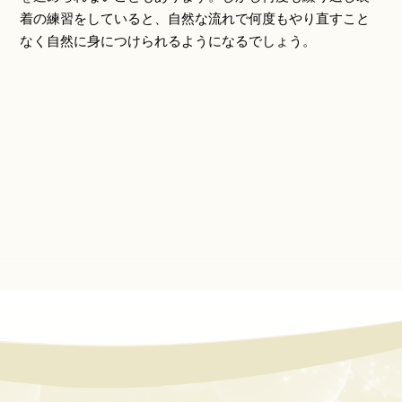
着の練習をしていると、自然な流れで何度もやり直すこと
なく自然に身につけられるようになるでしょう。