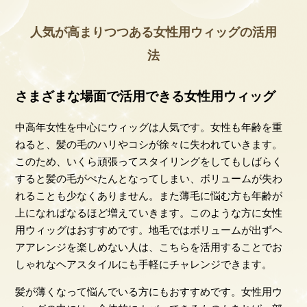
人気が高まりつつある女性用ウィッグの活用
法
さまざまな場面で活用できる女性用ウィッグ
中高年女性を中心にウィッグは人気です。女性も年齢を重
ねると、髪の毛のハリやコシが徐々に失われていきます。
このため、いくら頑張ってスタイリングをしてもしばらく
すると髪の毛がぺたんとなってしまい、ボリュームが失わ
れることも少なくありません。また薄毛に悩む方も年齢が
上になればなるほど増えていきます。このような方に女性
用ウィッグはおすすめです。地毛ではボリュームが出ずヘ
アアレンジを楽しめない人は、こちらを活用することでお
しゃれなヘアスタイルにも手軽にチャレンジできます。
髪が薄くなって悩んでいる方にもおすすめです。女性用ウ