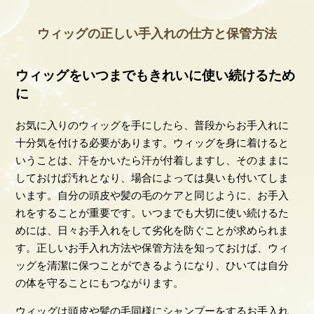
ウィッグの正しい手入れの仕方と保管方法
ウィッグをいつまでもきれいに使い続けるため
に
お気に入りのウィッグを手にしたら、普段からお手入れに
十分気を付ける必要があります。ウィッグを身に着けると
いうことは、汗をかいたら汗が付着しますし、そのままに
しておけば汚れとなり、場合によっては臭いも付いてしま
います。自分の頭皮や髪の毛のケアと同じように、お手入
れをすることが重要です。いつまでも大切に使い続けるた
めには、日々お手入れをして劣化を防ぐことが求められま
す。正しいお手入れ方法や保管方法を知っておけば、ウィ
ッグを清潔に保つことができるようになり、ひいては自分
の体を守ることにもつながります。
ウィッグは頭皮や髪の毛同様にシャンプーをするお手入れ